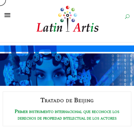
Tratado de Beijing
Primer instrumento internacional que reconoce los
derechos de propiedad intelectual de los actores