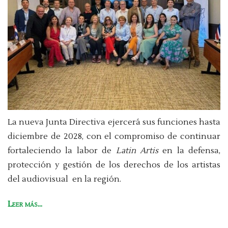
La nueva Junta Directiva ejercerá sus funciones hasta
diciembre de 2028, con el compromiso de continuar
fortaleciendo la labor de
Latin Artis
en la defensa,
protección y gestión de los derechos de los artistas
del audiovisual en la región.
Leer más...