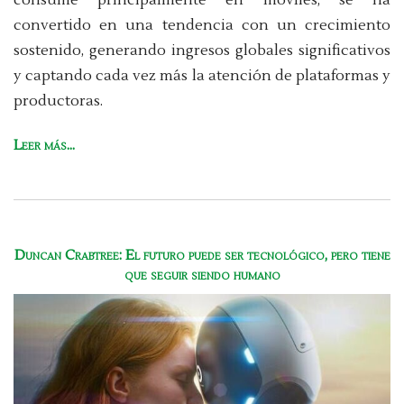
consume principalmente en móviles, se ha
convertido en una tendencia con un crecimiento
sostenido, generando ingresos globales significativos
y captando cada vez más la atención de plataformas y
productoras.
Leer más...
Duncan Crabtree: El futuro puede ser tecnológico, pero tiene
que seguir siendo humano