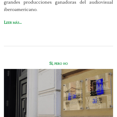
grandes producciones ganadoras del audiovisual
iberoamericano.
Leer más...
Sí, pero no