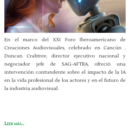
En el marco del XXI Foro Iberoamericano de
Creaciones Audiovisuales, celebrado en Cancún ,
Duncan Crabtree, director ejecutivo nacional y
negociador jefe de SAG-AFTRA, ofreció una
intervención contundente sobre el impacto de la IA
en la vida profesional de los actores y en el futuro de
la industria audiovisual.
Leer más...