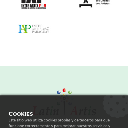
Cookies
Este sitio web utiliza cookies propias y de terceros para que
funcione correctamente y para mejorar nuestros servicios y