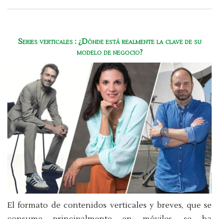
Series verticales : ¿Dónde está realmente la clave de su
modelo de negocio?
El formato de contenidos verticales y breves, que se