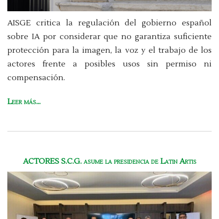
AISGE critica la regulación del gobierno español
sobre IA por considerar que no garantiza suficiente
protección para la imagen, la voz y el trabajo de los
actores frente a posibles usos sin permiso ni
compensación.
Leer más...
ACTORES S.C.G. asume la presidencia de Latin Artis