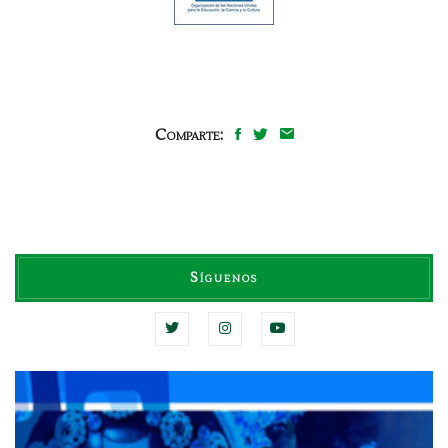
Comparte:
Síguenos