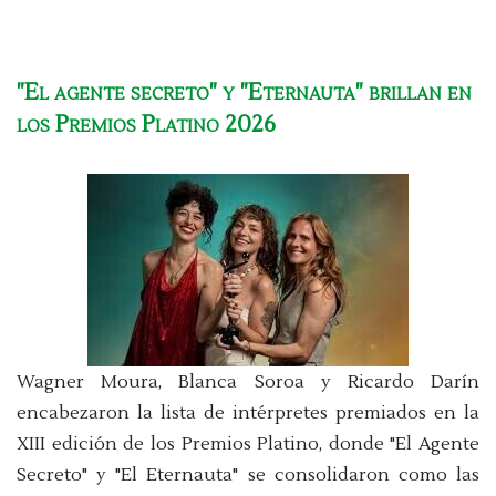
"El agente secreto" y "Eternauta" brillan en
los Premios Platino 2026
Wagner Moura, Blanca Soroa y Ricardo Darín
encabezaron la lista de intérpretes premiados en la
XIII edición de los Premios Platino, donde "El Agente
Secreto" y "El Eternauta" se consolidaron como las