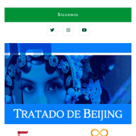
Síguenos