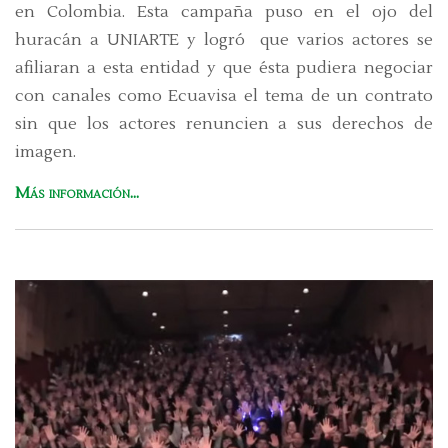
en Colombia. Esta campaña puso en el ojo del
huracán a UNIARTE y logró que varios actores se
afiliaran a esta entidad y que ésta pudiera negociar
con canales como Ecuavisa el tema de un contrato
sin que los actores renuncien a sus derechos de
imagen.
Más información...