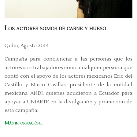
Los actores somos de carne y hueso
Quito, Agosto 2014
Campaña para concienciar a las personas que los
actores son trabajadores como cualquier persona que
contó con el apoyo de los actores mexicanos Eric del
Castillo y Mario Casillas, presidente de la entidad
mexicana ANDI, quienes acudieron a Ecuador para
apoyar a UNIARTE en la divulgación y promoción de
esta campaña.
Más información...