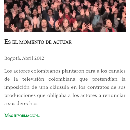
Es el momento de actuar
Bogotá, Abril 2012
Los actores colombianos plantaron cara a los canales
de la televisión colombiana que pretendían la
imposición de una cláusula en los contratos de sus
producciones que obligaba a los actores a renunciar
a sus derechos.
Más información...