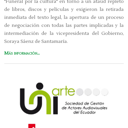
"Funeral por la cultura" en torno a un ataúd repleto
de libros, discos y películas y exigieron la retirada
inmediata del texto legal, la apertura de un proceso
de negociación con todas las partes implicadas y la
intermediación de la vicepresidenta del Gobierno,
Soraya Sáenz de Santamaría.
Más información...