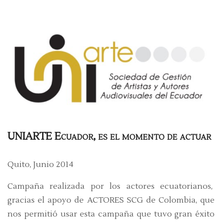
UNIARTE Ecuador, es el momento de actuar
Quito, Junio 2014
Campaña realizada por los actores ecuatorianos,
gracias el apoyo de ACTORES SCG de Colombia, que
nos permitió usar esta campaña que tuvo gran éxito