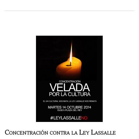
Concentración contra la Ley Lassalle