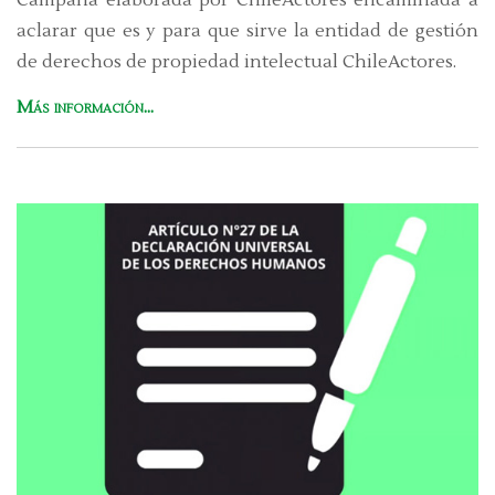
aclarar que es y para que sirve la entidad de gestión
de derechos de propiedad intelectual ChileActores.
Más información...