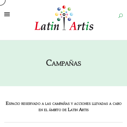
Campañas
Espacio reservado a las campañas y acciones llevadas a cabo
en el ámbito de Latin Artis