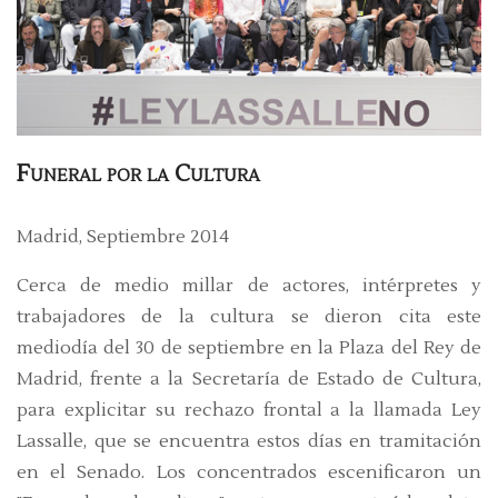
Funeral por la Cultura
Madrid, Septiembre 2014
Cerca de medio millar de actores, intérpretes y
trabajadores de la cultura se dieron cita este
mediodía del 30 de septiembre en la Plaza del Rey de
Madrid, frente a la Secretaría de Estado de Cultura,
para explicitar su rechazo frontal a la llamada Ley
Lassalle, que se encuentra estos días en tramitación
en el Senado. Los concentrados escenificaron un