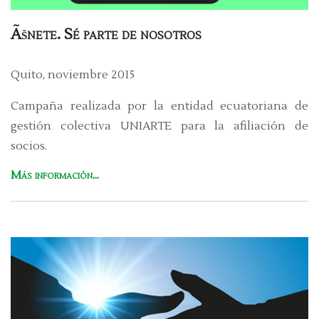
Ãšnete. Sé parte de nosotros
Quito, noviembre 2015
Campaña realizada por la entidad ecuatoriana de
gestión colectiva UNIARTE para la afiliación de
socios.
Más información...