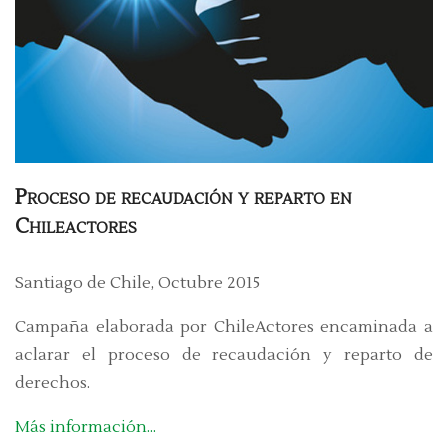
Proceso de recaudación y reparto en
Chileactores
Santiago de Chile, Octubre 2015
Campaña elaborada por ChileActores encaminada a
aclarar el proceso de recaudación y reparto de
derechos.
Más información...