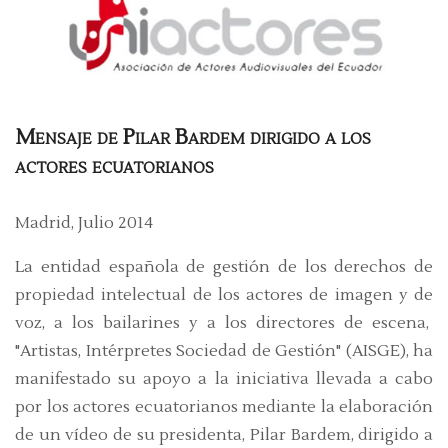
Mensaje de Pilar Bardem dirigido a los
actores ecuatorianos
Madrid, Julio 2014
La entidad española de gestión de los derechos de
propiedad intelectual de los actores de imagen y de
voz, a los bailarines y a los directores de escena,
"Artistas, Intérpretes Sociedad de Gestión" (AISGE), ha
manifestado su apoyo a la iniciativa llevada a cabo
por los actores ecuatorianos mediante la elaboración
de un vídeo de su presidenta, Pilar Bardem, dirigido a