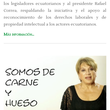
los legisladores ecuatorianos y al presidente Rafael
Correa, respaldando la iniciativa y el apoyo al
reconocimiento de los derechos laborales y de
propiedad intelectual a los actores ecuatorianos.
Más información...