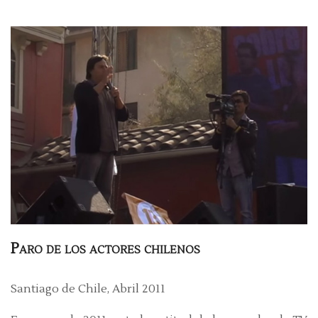
Paro de los actores chilenos
Santiago de Chile, Abril 2011