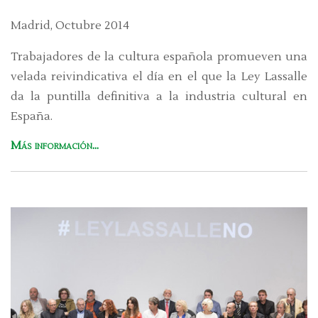
Madrid, Octubre 2014
Trabajadores de la cultura española promueven una
velada reivindicativa el día en el que la Ley Lassalle
da la puntilla definitiva a la industria cultural en
España.
Más información...