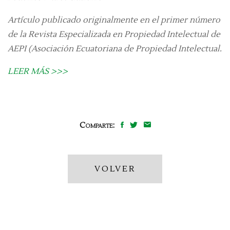
Artículo publicado originalmente en el primer número
de la Revista Especializada en Propiedad Intelectual de
AEPI (Asociación Ecuatoriana de Propiedad Intelectual.
LEER MÁS >>>
Comparte:
VOLVER