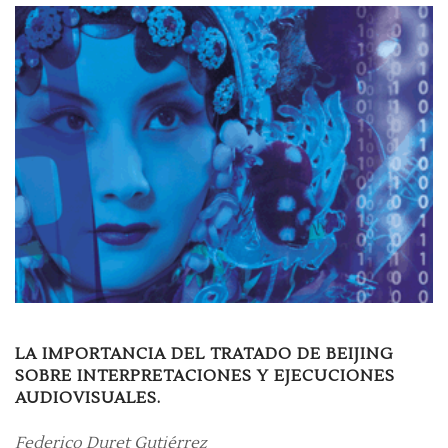
LA IMPORTANCIA DEL TRATADO DE BEIJING
SOBRE INTERPRETACIONES Y EJECUCIONES
AUDIOVISUALE
S.
Federico Duret Gutiérrez