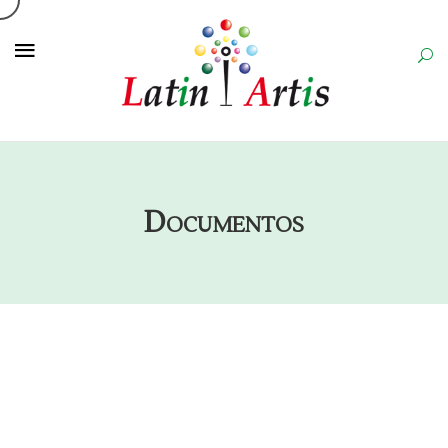
Documentos