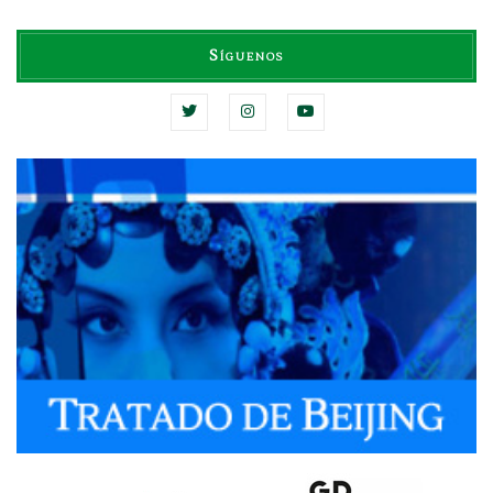
Síguenos