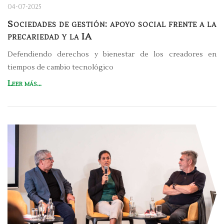
04-07-2025
Sociedades de gestión: apoyo social frente a la
precariedad y la IA
Defendiendo derechos y bienestar de los creadores en
tiempos de cambio tecnológico
Leer más...