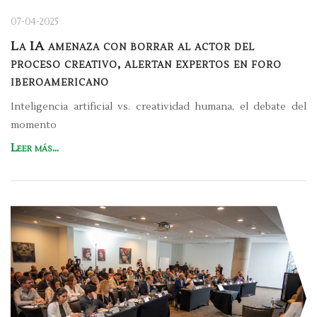
07-04-2025
La IA amenaza con borrar al actor del
proceso creativo, alertan expertos en foro
iberoamericano
Inteligencia artificial vs. creatividad humana, el debate del
momento
Leer más...