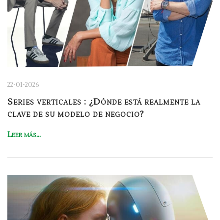
22-01-2026
Series verticales : ¿Dónde está realmente la
clave de su modelo de negocio?
Leer más...