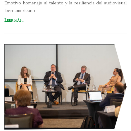
Emotivo homenaje al talento y la resiliencia del audiovisual
iberoamericano
Leer más...