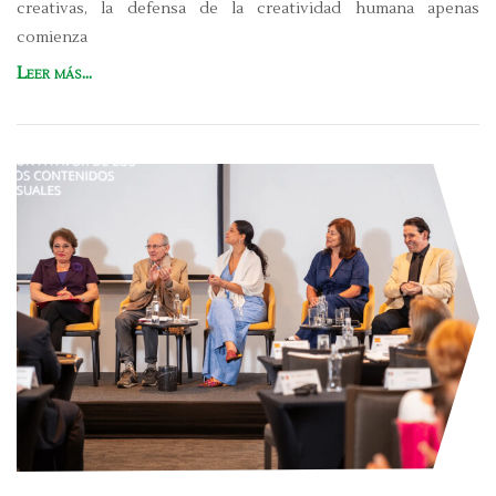
creativas, la defensa de la creatividad humana apenas
comienza
Leer más...