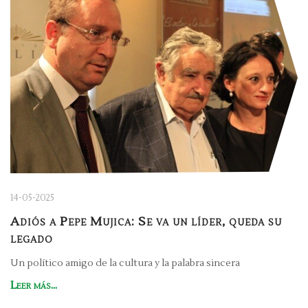
14-05-2025
Adiós a Pepe Mujica: Se va un líder, queda su
legado
Un político amigo de la cultura y la palabra sincera
Leer más...