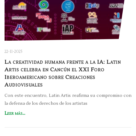
22-11-2025
La creatividad humana frente a la IA: Latin
Artis celebra en Cancún el XXI Foro
Iberoamericano sobre Creaciones
Audiovisuales
Con este encuentro, Latin Artis reafirma su compromiso con
la defensa de los derechos de los artistas
Leer más...