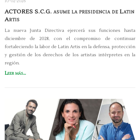
10-02-2026
ACTORES S.C.G. asume la presidencia de Latin
Artis
La nueva Junta Directiva ejercerá sus funciones hasta
diciembre de 2028, con el compromiso de continuar
fortaleciendo la labor de Latin Artis en la defensa, protección
y gestión de los derechos de los artistas intérpretes en la
región.
Leer más...