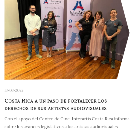
13-03-2025
Costa Rica a un paso de fortalecer los
derechos de sus artistas audiovisuales
Con el apoyo del Centro de Cine, Interartis Costa Rica informa
sobre los avances legislativos a los artistas audiovisuales