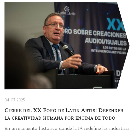
04-07-2025
Cierre del XX Foro de Latin Artis: Defender
la creatividad humana por encima de todo
En un momento histórico donde la IA redefine las industrias