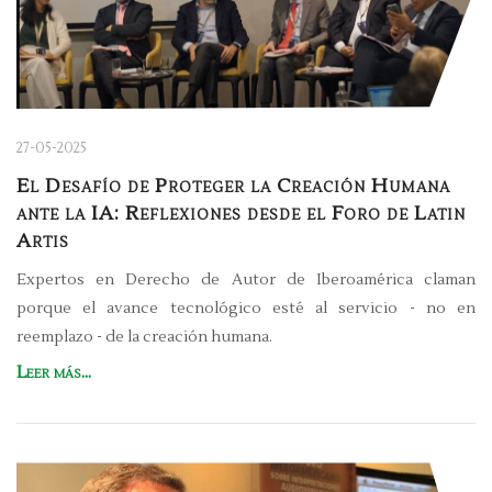
27-05-2025
El Desafío de Proteger la Creación Humana
ante la IA: Reflexiones desde el Foro de Latin
Artis
Expertos en Derecho de Autor de Iberoamérica claman
porque el avance tecnológico esté al servicio - no en
reemplazo - de la creación humana.
Leer más...