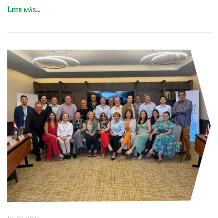
Leer más...