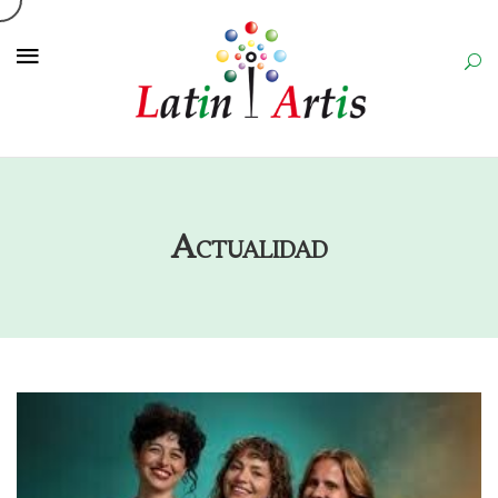
Actualidad