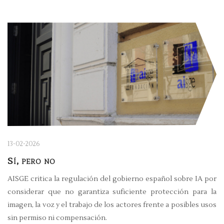
13-02-2026
Sí, pero no
AISGE critica la regulación del gobierno español sobre IA por
considerar que no garantiza suficiente protección para la
imagen, la voz y el trabajo de los actores frente a posibles usos
sin permiso ni compensación.