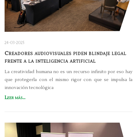
24-03-2025
Creadores audiovisuales piden blindaje legal
frente a la inteligencia artificial
La creatividad humana no es un recurso infinito por eso hay
que protegerla con el mismo rigor con que se impulsa la
innovación tecnológica
Leer más...