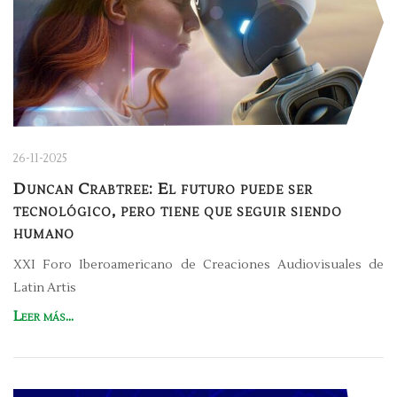
26-11-2025
Duncan Crabtree: El futuro puede ser
tecnológico, pero tiene que seguir siendo
humano
XXI Foro Iberoamericano de Creaciones Audiovisuales de
Latin Artis
Leer más...