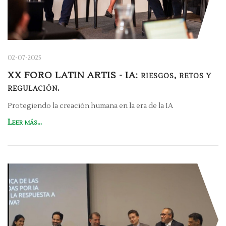
02-07-2025
XX FORO LATIN ARTIS - IA: riesgos, retos y
regulación.
Protegiendo la creación humana en la era de la IA
Leer más...