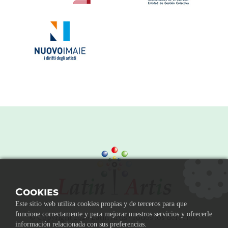
Cookies
Este sitio web utiliza cookies propias y de terceros para que
funcione correctamente y para mejorar nuestros servicios y ofrecerle
© Copyright 2026 Latin Artis · Todos los derechos
información relacionada con sus preferencias.