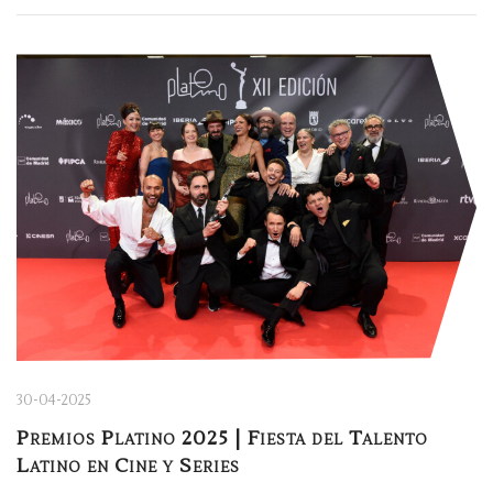
30-04-2025
Premios Platino 2025 | Fiesta del Talento
Latino en Cine y Series