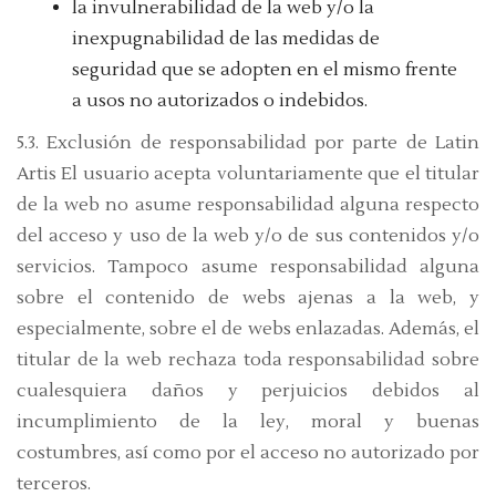
la invulnerabilidad de la web y/o la
inexpugnabilidad de las medidas de
seguridad que se adopten en el mismo frente
a usos no autorizados o indebidos.
5.3. Exclusión de responsabilidad por parte de Latin
Artis El usuario acepta voluntariamente que el titular
de la web no asume responsabilidad alguna respecto
del acceso y uso de la web y/o de sus contenidos y/o
servicios. Tampoco asume responsabilidad alguna
sobre el contenido de webs ajenas a la web, y
especialmente, sobre el de webs enlazadas. Además, el
titular de la web rechaza toda responsabilidad sobre
cualesquiera daños y perjuicios debidos al
incumplimiento de la ley, moral y buenas
costumbres, así como por el acceso no autorizado por
terceros.