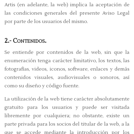
Artis (en adelante, la web) implica la aceptación de
las condiciones generales del presente Aviso Legal
por parte de los usuarios del mismo.
2.- Contenidos.
Se entiende por contenidos de la web, sin que la
enumeración tenga carácter limitativo, los textos, las
fotografías, videos, iconos, software, enlaces y demás
contenidos visuales, audiovisuales o sonoros, así
como su diseño y código fuente.
La utilización de la web tiene carácter absolutamente
gratuito para los usuarios y puede ser visitada
libremente por cualquiera; no obstante, existe un
parte privada para los socios del titular de la web, a la
que se accede mediante la introducción por los