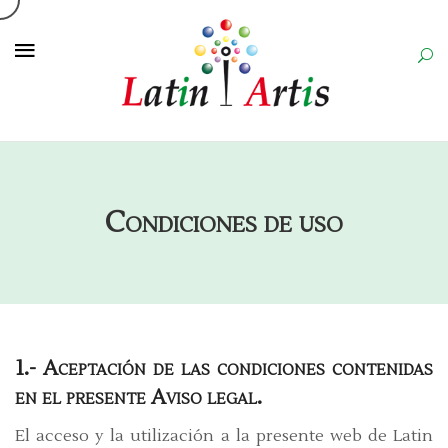
Condiciones de uso
1.- Aceptación de las condiciones contenidas
en el presente Aviso legal.
El acceso y la utilización a la presente web de Latin