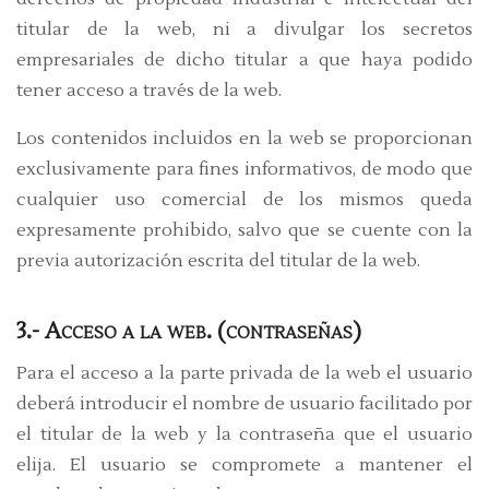
titular de la web, ni a divulgar los secretos
empresariales de dicho titular a que haya podido
tener acceso a través de la web.
Los contenidos incluidos en la web se proporcionan
exclusivamente para fines informativos, de modo que
cualquier uso comercial de los mismos queda
expresamente prohibido, salvo que se cuente con la
previa autorización escrita del titular de la web.
3.- Acceso a la web. (contraseñas)
Para el acceso a la parte privada de la web el usuario
deberá introducir el nombre de usuario facilitado por
el titular de la web y la contraseña que el usuario
elija. El usuario se compromete a mantener el