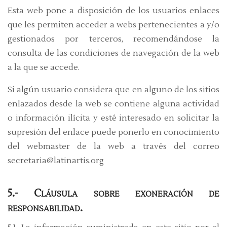
Esta web pone a disposición de los usuarios enlaces
que les permiten acceder a webs pertenecientes a y/o
gestionados por terceros, recomendándose la
consulta de las condiciones de navegación de la web
a la que se accede.
Si algún usuario considera que en alguno de los sitios
enlazados desde la web se contiene alguna actividad
o información ilícita y esté interesado en solicitar la
supresión del enlace puede ponerlo en conocimiento
del webmaster de la web a través del correo
secretaria@latinartis.org
5.- Cláusula sobre exoneración de
responsabilidad.