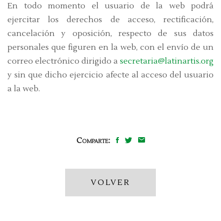
En todo momento el usuario de la web podrá
ejercitar los derechos de acceso, rectificación,
cancelación y oposición, respecto de sus datos
personales que figuren en la web, con el envío de un
correo electrónico dirigido a
secretaria@latinartis.org
y sin que dicho ejercicio afecte al acceso del usuario
a la web.
Comparte:
VOLVER