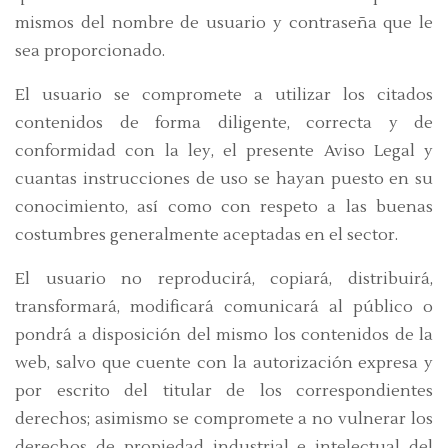
mismos del nombre de usuario y contraseña que le
sea proporcionado.
El usuario se compromete a utilizar los citados
contenidos de forma diligente, correcta y de
conformidad con la ley, el presente Aviso Legal y
cuantas instrucciones de uso se hayan puesto en su
conocimiento, así como con respeto a las buenas
costumbres generalmente aceptadas en el sector.
El usuario no reproducirá, copiará, distribuirá,
transformará, modificará comunicará al público o
pondrá a disposición del mismo los contenidos de la
web, salvo que cuente con la autorización expresa y
por escrito del titular de los correspondientes
derechos; asimismo se compromete a no vulnerar los
derechos de propiedad industrial e intelectual del