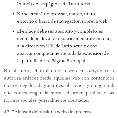
Inline") de las páginas de Latin Artis.
No se creará un browser, marco, ni un
entorno o barra de navegación sobre la web.
El enlace debe ser absoluto y completo, es
decir, debe llevar al usuario, mediante un clic,
a la dirección URL de Latin Artis y debe
abarcar completamente toda la extensión de
la pantalla de su Página Principal.
No obstante, el titular de la web en ningún caso
autoriza enlaces desde aquellas web con contenidos
ilícitos, ilegales, degradantes, obscenos, y en general,
que contravengan la moral, el orden público o las
normas sociales generalmente aceptadas.
4.2. De la web del titular a webs de terceros