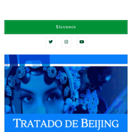
Síguenos