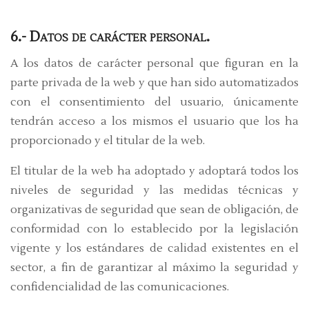
6.- Datos de carácter personal.
A los datos de carácter personal que figuran en la
parte privada de la web y que han sido automatizados
con el consentimiento del usuario, únicamente
tendrán acceso a los mismos el usuario que los ha
proporcionado y el titular de la web.
El titular de la web ha adoptado y adoptará todos los
niveles de seguridad y las medidas técnicas y
organizativas de seguridad que sean de obligación, de
conformidad con lo establecido por la legislación
vigente y los estándares de calidad existentes en el
sector, a fin de garantizar al máximo la seguridad y
confidencialidad de las comunicaciones.