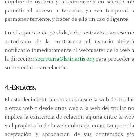
nombre de usuario y la contraseña en secreto, no
permitir el acceso a terceros, ya sea temporal o
permanentemente, y hacer de ella un uso diligente.
En el supuesto de pérdida, robo, extravío o acceso no
autorizado de la contraseña el usuario deberá
notificarlo inmediatamente al webmaster de la web a
la dirección
secretaria@latinartis.org
para proceder a
su inmediata cancelación.
4.-Enlaces.
El establecimiento de enlaces desde la web del titular
a otras web o desde otras web a la web del titular no
implica la existencia de relación alguna entre la web
y el propietario de la web enlazada, como tampoco la
aceptación y aprobación de sus contenidos y/o