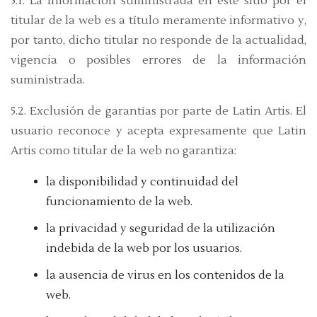
5.1. La información suministrada en este sitio por el
titular de la web es a título meramente informativo y,
por tanto, dicho titular no responde de la actualidad,
vigencia o posibles errores de la información
suministrada.
5.2. Exclusión de garantías por parte de Latin Artis. El
usuario reconoce y acepta expresamente que Latin
Artis como titular de la web no garantiza:
la disponibilidad y continuidad del
funcionamiento de la web.
la privacidad y seguridad de la utilización
indebida de la web por los usuarios.
la ausencia de virus en los contenidos de la
web.