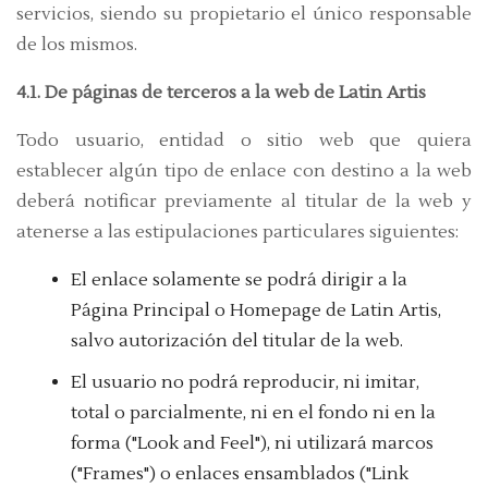
servicios, siendo su propietario el único responsable
de los mismos.
4.1. De páginas de terceros a la web de Latin Artis
Todo usuario, entidad o sitio web que quiera
establecer algún tipo de enlace con destino a la web
deberá notificar previamente al titular de la web y
atenerse a las estipulaciones particulares siguientes:
El enlace solamente se podrá dirigir a la
Página Principal o Homepage de Latin Artis,
salvo autorización del titular de la web.
El usuario no podrá reproducir, ni imitar,
total o parcialmente, ni en el fondo ni en la
forma ("Look and Feel"), ni utilizará marcos
("Frames") o enlaces ensamblados ("Link