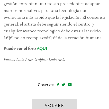
gestión enfrentan un reto sin precedentes: adaptar
marcos normativos para una tecnología que
evoluciona más rápido que la legislación. El consenso
general: el artista debe seguir siendo el centro, y
cualquier avance tecnológico debe estar al servicio
â€¦€”no en reemplazoâ€¦€” de la creación humana.
Puede ver el foro
AQUI
Fuente: Latin Artis. Gráfica: Latin Artis
Comparte:
VOLVER