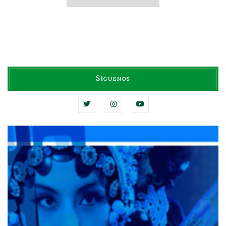
Síguenos