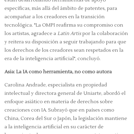
están desarrollando herramientas de apoyo
específicas, más allá del ámbito de patentes, para
acompañar a los creadores en la transición
tecnológica. "La OMPI reafirma su compromiso con
los artistas, agradece a
Latin Artis
por la colaboración
y reitera su disposición a seguir trabajando para que
los derechos de los creadores sean respetados en la
era de la inteligencia artificial", concluyó.
Asia: La IA como herramienta, no como autora
Carolina Andrade, especialista en propiedad
intelectual y directora general de Uniarte, abordó el
enfoque asiático en materia de derechos sobre
creaciones con IA. Subrayó que en países como
China, Corea del Sur o Japón, la legislación mantiene
a la inteligencia artificial en su carácter de