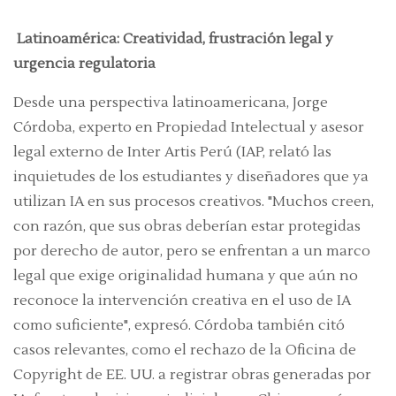
Latinoamérica: Creatividad, frustración legal y
urgencia regulatoria
Desde una perspectiva latinoamericana, Jorge
Córdoba, experto en Propiedad Intelectual y asesor
legal externo de Inter Artis Perú (IAP, relató las
inquietudes de los estudiantes y diseñadores que ya
utilizan IA en sus procesos creativos. "Muchos creen,
con razón, que sus obras deberían estar protegidas
por derecho de autor, pero se enfrentan a un marco
legal que exige originalidad humana y que aún no
reconoce la intervención creativa en el uso de IA
como suficiente", expresó. Córdoba también citó
casos relevantes, como el rechazo de la Oficina de
Copyright de EE. UU. a registrar obras generadas por