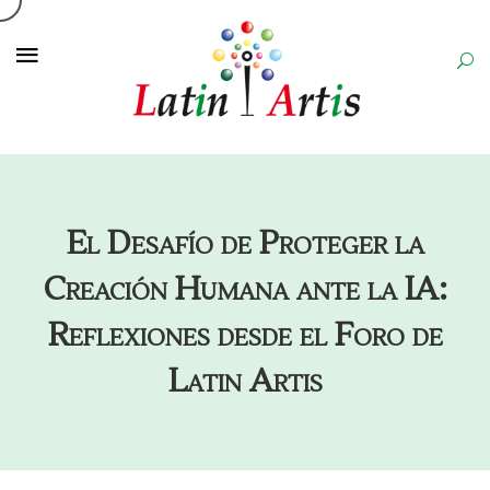
El Desafío de Proteger la
Creación Humana ante la IA:
Reflexiones desde el Foro de
Latin Artis