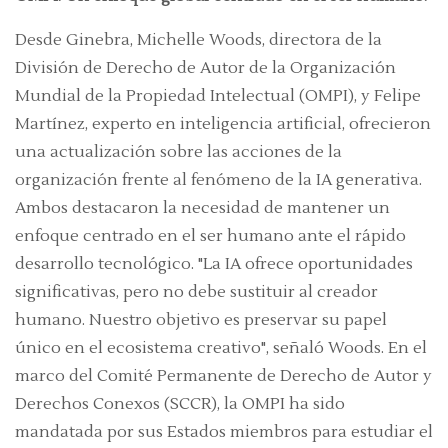
Desde Ginebra, Michelle Woods, directora de la
División de Derecho de Autor de la Organización
Mundial de la Propiedad Intelectual (OMPI), y Felipe
Martínez, experto en inteligencia artificial, ofrecieron
una actualización sobre las acciones de la
organización frente al fenómeno de la IA generativa.
Ambos destacaron la necesidad de mantener un
enfoque centrado en el ser humano ante el rápido
desarrollo tecnológico. "La IA ofrece oportunidades
significativas, pero no debe sustituir al creador
humano. Nuestro objetivo es preservar su papel
único en el ecosistema creativo", señaló Woods. En el
marco del Comité Permanente de Derecho de Autor y
Derechos Conexos (SCCR), la OMPI ha sido
mandatada por sus Estados miembros para estudiar el