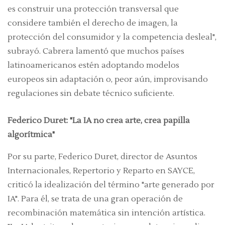
es construir una protección transversal que
considere también el derecho de imagen, la
protección del consumidor y la competencia desleal",
subrayó. Cabrera lamentó que muchos países
latinoamericanos estén adoptando modelos
europeos sin adaptación o, peor aún, improvisando
regulaciones sin debate técnico suficiente.
Federico Duret: "La IA no crea arte, crea papilla
algorítmica"
Por su parte, Federico Duret, director de Asuntos
Internacionales, Repertorio y Reparto en SAYCE,
criticó la idealización del término "arte generado por
IA". Para él, se trata de una gran operación de
recombinación matemática sin intención artística.