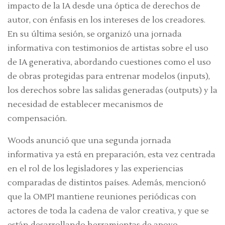
impacto de la IA desde una óptica de derechos de
autor, con énfasis en los intereses de los creadores.
En su última sesión, se organizó una jornada
informativa con testimonios de artistas sobre el uso
de IA generativa, abordando cuestiones como el uso
de obras protegidas para entrenar modelos (inputs),
los derechos sobre las salidas generadas (outputs) y la
necesidad de establecer mecanismos de
compensación.
Woods anunció que una segunda jornada
informativa ya está en preparación, esta vez centrada
en el rol de los legisladores y las experiencias
comparadas de distintos países. Además, mencionó
que la OMPI mantiene reuniones periódicas con
actores de toda la cadena de valor creativa, y que se