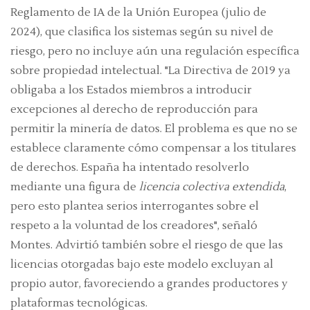
Reglamento de IA de la Unión Europea (julio de
2024), que clasifica los sistemas según su nivel de
riesgo, pero no incluye aún una regulación específica
sobre propiedad intelectual. "La Directiva de 2019 ya
obligaba a los Estados miembros a introducir
excepciones al derecho de reproducción para
permitir la minería de datos. El problema es que no se
establece claramente cómo compensar a los titulares
de derechos. España ha intentado resolverlo
mediante una figura de
licencia colectiva extendida
,
pero esto plantea serios interrogantes sobre el
respeto a la voluntad de los creadores", señaló
Montes. Advirtió también sobre el riesgo de que las
licencias otorgadas bajo este modelo excluyan al
propio autor, favoreciendo a grandes productores y
plataformas tecnológicas.