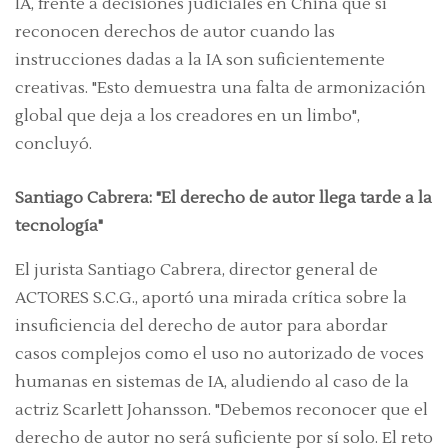
IA, frente a decisiones judiciales en China que sí
reconocen derechos de autor cuando las
instrucciones dadas a la IA son suficientemente
creativas. "Esto demuestra una falta de armonización
global que deja a los creadores en un limbo",
concluyó.
Santiago Cabrera: "El derecho de autor llega tarde a la
tecnología"
El jurista Santiago Cabrera, director general de
ACTORES S.C.G., aportó una mirada crítica sobre la
insuficiencia del derecho de autor para abordar
casos complejos como el uso no autorizado de voces
humanas en sistemas de IA, aludiendo al caso de la
actriz Scarlett Johansson. "Debemos reconocer que el
derecho de autor no será suficiente por sí solo. El reto