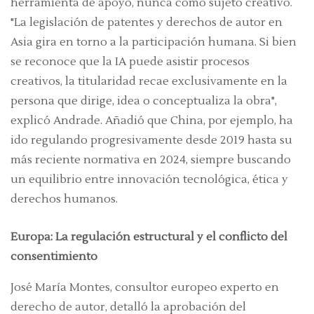
herramienta de apoyo, nunca como sujeto creativo.
"La legislación de patentes y derechos de autor en
Asia gira en torno a la participación humana. Si bien
se reconoce que la IA puede asistir procesos
creativos, la titularidad recae exclusivamente en la
persona que dirige, idea o conceptualiza la obra",
explicó Andrade. Añadió que China, por ejemplo, ha
ido regulando progresivamente desde 2019 hasta su
más reciente normativa en 2024, siempre buscando
un equilibrio entre innovación tecnológica, ética y
derechos humanos.
Europa: La regulación estructural y el conflicto del
consentimiento
José María Montes, consultor europeo experto en
derecho de autor, detalló la aprobación del