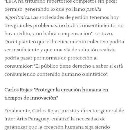
"La IA ha triturado repertorios completos sin pedir
permiso, generando lo que yo llamo
papilla
algorítmica
. Las sociedades de gestión tenemos hoy
tres grandes problemas: no hubo consentimiento, no
hay crédito, y no habrá compensación", sostuvo.
Duret planteó que el licenciamiento colectivo podría
ser insuficiente y que una vía de solución realista
podría pasar por normas de protección al
consumidor: "El público tiene derecho a saber si está
consumiendo contenido humano o sintético".
Carlos Rojas: "Proteger la creación humana en
tiempos de innovación"
Finalmente, Carlos Rojas, jurista y director general de
Inter Artis Paraguay, enfatizó la necesidad de
garantizar que la creación humana siga siendo