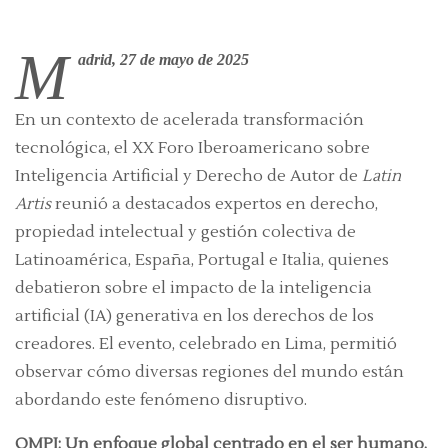
M
adrid, 27 de mayo de 2025
En un contexto de acelerada transformación
tecnológica, el XX Foro Iberoamericano sobre
Inteligencia Artificial y Derecho de Autor de
Latin
Artis
reunió a destacados expertos en derecho,
propiedad intelectual y gestión colectiva de
Latinoamérica, España, Portugal e Italia, quienes
debatieron sobre el impacto de la inteligencia
artificial (IA) generativa en los derechos de los
creadores. El evento, celebrado en Lima, permitió
observar cómo diversas regiones del mundo están
abordando este fenómeno disruptivo.
OMPI: Un enfoque global centrado en el ser humano.