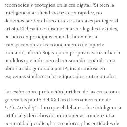
reconocida y protegida en la era digital. "Si bien la
inteligencia artificial avanza con rapidez, no
debemos perder el foco: nuestra tarea es proteger al
artista. El desafío es diseñar marcos legales flexibles,
basados en principios como la buena fe, la
transparencia y el reconocimiento del aporte
humano", afirmó Rojas, quien propuso avanzar hacia
modelos que informen al consumidor cuándo una
obra ha sido generada por IA, inspirándose en
esquemas similares a los etiquetados nutricionales.
La sesión sobre protección jurídica de las creaciones
generadas por IA del XX Foro Iberoamericano de
Latin Artis
dejó claro que el debate sobre inteligencia
artificial y derechos de autor apenas comienza. La
comunidad jurídica, los creadores y las entidades de