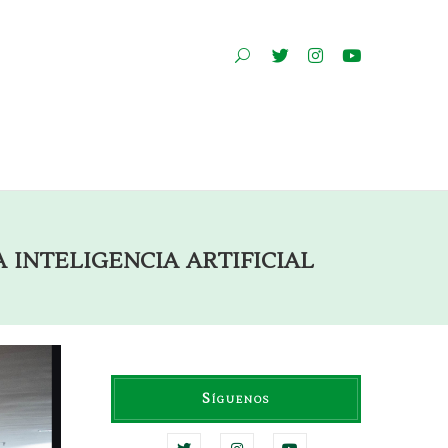
 inteligencia artificial
Síguenos