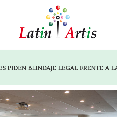
 piden blindaje legal frente a la