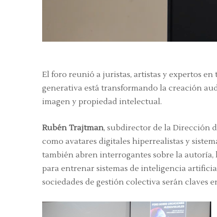
El foro reunió a juristas, artistas y expertos 
generativa está transformando la creación aud
imagen y propiedad intelectual.
Rubén Trajtman
, subdirector de la Dirección
como avatares digitales hiperrealistas y sistem
también abren interrogantes sobre la autoría, 
para entrenar sistemas de inteligencia artifici
sociedades de gestión colectiva serán claves e