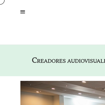
Creadores audiovisuales