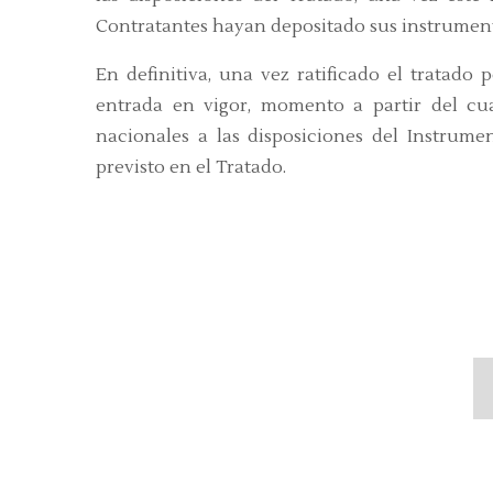
Contratantes hayan depositado sus instrumento
En definitiva, una vez ratificado el tratado 
entrada en vigor, momento a partir del cua
nacionales a las disposiciones del Instrum
previsto en el Tratado.