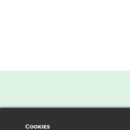
Cookies