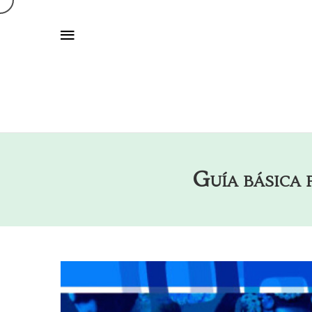
Guía básica 