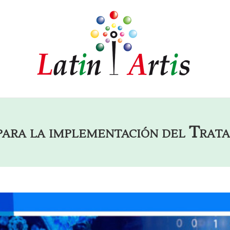
para la implementación del Trata